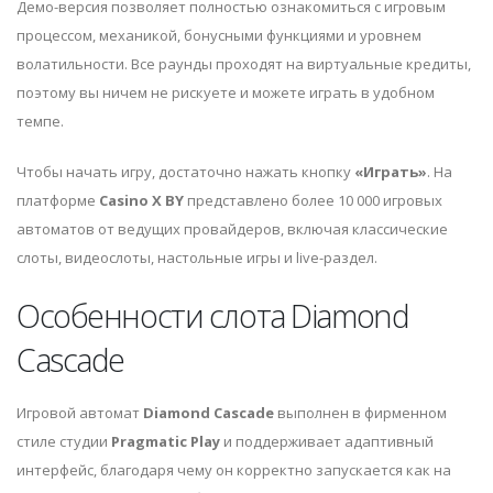
Демо-версия позволяет полностью ознакомиться с игровым
процессом, механикой, бонусными функциями и уровнем
волатильности. Все раунды проходят на виртуальные кредиты,
поэтому вы ничем не рискуете и можете играть в удобном
темпе.
Чтобы начать игру, достаточно нажать кнопку
«Играть»
. На
платформе
Casino X BY
представлено более 10 000 игровых
автоматов от ведущих провайдеров, включая классические
слоты, видеослоты, настольные игры и live-раздел.
Особенности слота Diamond
Cascade
Игровой автомат
Diamond Cascade
выполнен в фирменном
стиле студии
Pragmatic Play
и поддерживает адаптивный
интерфейс, благодаря чему он корректно запускается как на