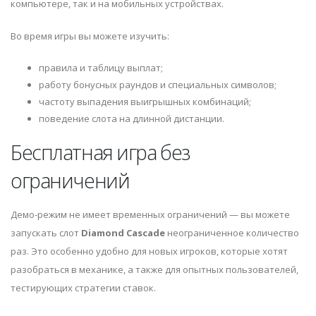
компьютере, так и на мобильных устройствах.
Во время игры вы можете изучить:
правила и таблицу выплат;
работу бонусных раундов и специальных символов;
частоту выпадения выигрышных комбинаций;
поведение слота на длинной дистанции.
Бесплатная игра без
ограничений
Демо-режим не имеет временных ограничений — вы можете
запускать слот
Diamond Cascade
неограниченное количество
раз. Это особенно удобно для новых игроков, которые хотят
разобраться в механике, а также для опытных пользователей,
тестирующих стратегии ставок.