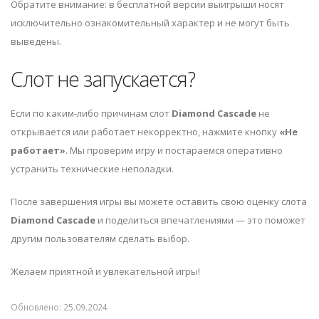
Обратите внимание: в бесплатной версии выигрыши носят
исключительно ознакомительный характер и не могут быть
выведены.
Слот не запускается?
Если по каким-либо причинам слот
Diamond Cascade
не
открывается или работает некорректно, нажмите кнопку
«Не
работает»
. Мы проверим игру и постараемся оперативно
устранить технические неполадки.
После завершения игры вы можете оставить свою оценку слота
Diamond Cascade
и поделиться впечатлениями — это поможет
другим пользователям сделать выбор.
Желаем приятной и увлекательной игры!
Обновлено:
25.09.2024