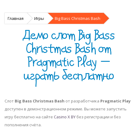
Главная
Игры
Big Bass Christmas Bash
Демо слот Big Bass
Christmas Bash от
Pragmatic Play —
играть бесплатно
Слот
Big Bass Christmas Bash
от разработчика
Pragmatic Play
доступен в демонстрационном режиме. Вы можете запустить
игру бесплатно на сайте
Casino X BY
без регистрации и без
пополнения счёта.