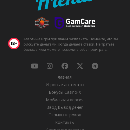
Азартные игры призваны развлекать. Помните, что вы
рискуете деньгами, когда делаете ставки. Не тратьте
больше, чем можете позволить себе проиграть.
Главная
Игровые автоматы
Бонусы Casino-X
Мобильная версия
Ввод Вывод денег
Отзывы игроков
Контакты
Доступное зеркало