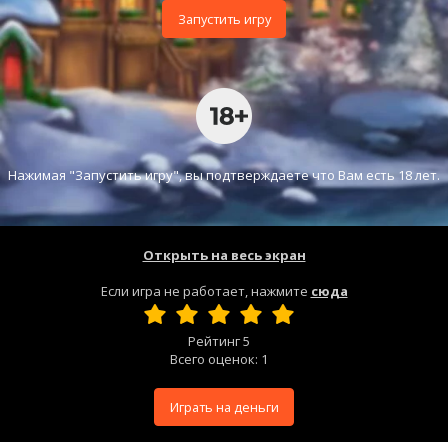
Запустить игру
Нажимая "Запустить игру", вы подтверждаете что Вам есть 18 лет.
Открыть на весь экран
Если игра не работает, нажмите
сюда
Рейтинг
5
Всего оценок:
1
Играть на деньги