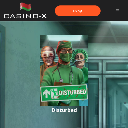
Вход
Disturbed