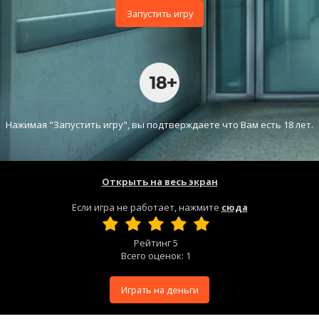
Запустить игру
Нажимая "Запустить игру", вы подтверждаете что Вам есть 18 лет.
Открыть на весь экран
Если игра не работает, нажмите
сюда
Рейтинг
5
Всего оценок:
1
Играть на деньги