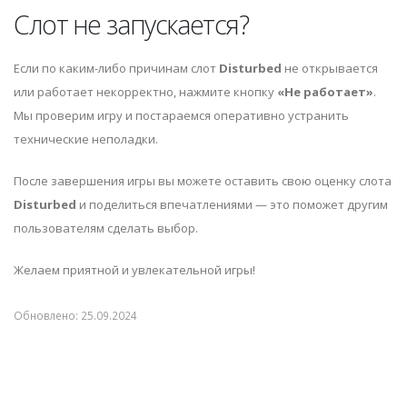
Слот не запускается?
Если по каким-либо причинам слот
Disturbed
не открывается
или работает некорректно, нажмите кнопку
«Не работает»
.
Мы проверим игру и постараемся оперативно устранить
технические неполадки.
После завершения игры вы можете оставить свою оценку слота
Disturbed
и поделиться впечатлениями — это поможет другим
пользователям сделать выбор.
Желаем приятной и увлекательной игры!
Обновлено:
25.09.2024