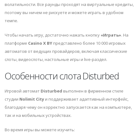
волатильности. Все раунды проходят на виртуальные кредиты,
поэтому вы ничем не рискуете и можете играть в удобном
темпе.
Чтобы начать игру, достаточно нажать кнопку
«Играть»
. На
платформе
Casino X BY
представлено более 10 000 игровых
автоматов от ведущих провайдеров, включая классические
слоты, видеослоты, настольные игры и live-раздел.
Особенности слота Disturbed
Игровой автомат
Disturbed
выполнен в фирменном стиле
студии
Nolimit City
и поддерживает адаптивный интерфейс,
благодаря чему он корректно запускается как на компьютере,
так и на мобильных устройствах.
Во время игры вы можете изучить: