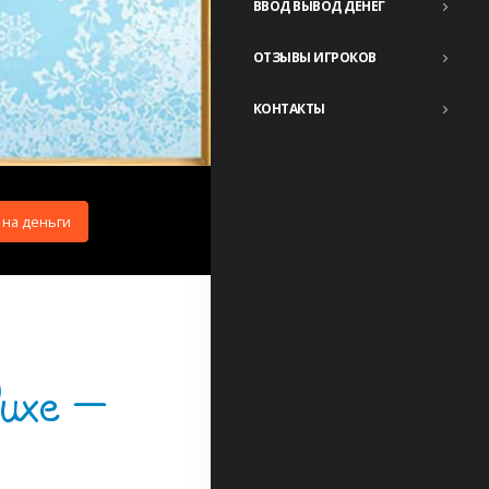
ВВОД ВЫВОД ДЕНЕГ
ОТЗЫВЫ ИГРОКОВ
КОНТАКТЫ
 на деньги
luxe —