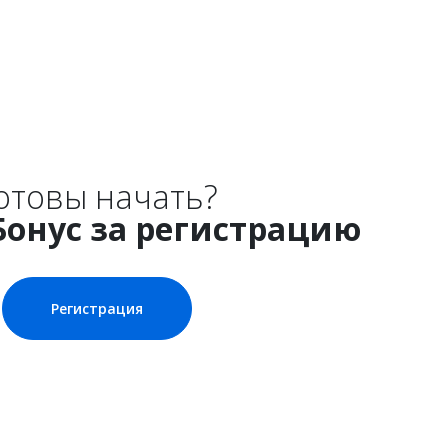
отовы начать?
Бонус за регистрацию
Регистрация