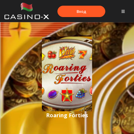
Вход
Roaring Forties