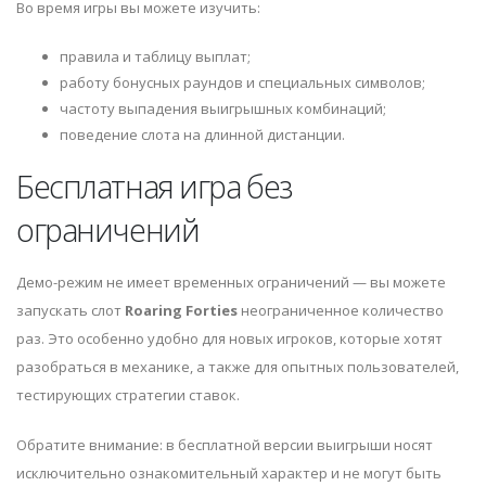
Во время игры вы можете изучить:
правила и таблицу выплат;
работу бонусных раундов и специальных символов;
частоту выпадения выигрышных комбинаций;
поведение слота на длинной дистанции.
Бесплатная игра без
ограничений
Демо-режим не имеет временных ограничений — вы можете
запускать слот
Roaring Forties
неограниченное количество
раз. Это особенно удобно для новых игроков, которые хотят
разобраться в механике, а также для опытных пользователей,
тестирующих стратегии ставок.
Обратите внимание: в бесплатной версии выигрыши носят
исключительно ознакомительный характер и не могут быть