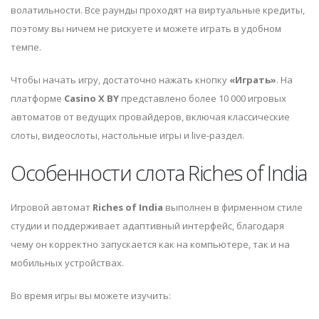
волатильности. Все раунды проходят на виртуальные кредиты,
поэтому вы ничем не рискуете и можете играть в удобном
темпе.
Чтобы начать игру, достаточно нажать кнопку
«Играть»
. На
платформе
Casino X BY
представлено более 10 000 игровых
автоматов от ведущих провайдеров, включая классические
слоты, видеослоты, настольные игры и live-раздел.
Особенности слота Riches of India
Игровой автомат
Riches of India
выполнен в фирменном стиле
студии
и поддерживает адаптивный интерфейс, благодаря
чему он корректно запускается как на компьютере, так и на
мобильных устройствах.
Во время игры вы можете изучить: