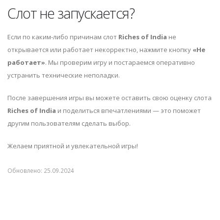
Слот не запускается?
Если по каким-либо причинам слот
Riches of India
не
открывается или работает некорректно, нажмите кнопку
«Не
работает»
. Мы проверим игру и постараемся оперативно
устранить технические неполадки.
После завершения игры вы можете оставить свою оценку слота
Riches of India
и поделиться впечатлениями — это поможет
другим пользователям сделать выбор.
Желаем приятной и увлекательной игры!
Обновлено:
25.09.2024