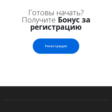
Готовы начать?
Получите
Бонус за
регистрацию
Регистрация