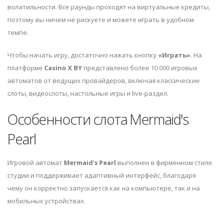
волатильности. Все раунды проходят на виртуальные кредиты,
поэтому вы ничем не рискуете и можете играть в удобном
темпе.
Чтобы начать игру, достаточно нажать кнопку
«Играть»
. На
платформе
Casino X BY
представлено более 10 000 игровых
автоматов от ведущих провайдеров, включая классические
слоты, видеослоты, настольные игры и live-раздел.
Особенности слота Mermaid's
Pearl
Игровой автомат
Mermaid's Pearl
выполнен в фирменном стиле
студии
и поддерживает адаптивный интерфейс, благодаря
чему он корректно запускается как на компьютере, так и на
мобильных устройствах.