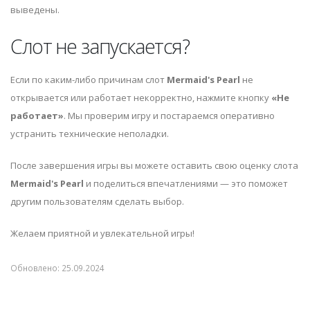
выведены.
Слот не запускается?
Если по каким-либо причинам слот
Mermaid's Pearl
не
открывается или работает некорректно, нажмите кнопку
«Не
работает»
. Мы проверим игру и постараемся оперативно
устранить технические неполадки.
После завершения игры вы можете оставить свою оценку слота
Mermaid's Pearl
и поделиться впечатлениями — это поможет
другим пользователям сделать выбор.
Желаем приятной и увлекательной игры!
Обновлено:
25.09.2024