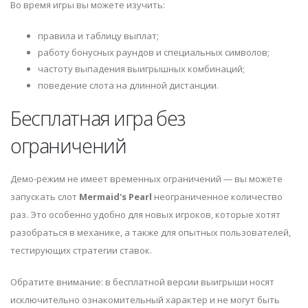
Во время игры вы можете изучить:
правила и таблицу выплат;
работу бонусных раундов и специальных символов;
частоту выпадения выигрышных комбинаций;
поведение слота на длинной дистанции.
Бесплатная игра без
ограничений
Демо-режим не имеет временных ограничений — вы можете
запускать слот
Mermaid's Pearl
неограниченное количество
раз. Это особенно удобно для новых игроков, которые хотят
разобраться в механике, а также для опытных пользователей,
тестирующих стратегии ставок.
Обратите внимание: в бесплатной версии выигрыши носят
исключительно ознакомительный характер и не могут быть