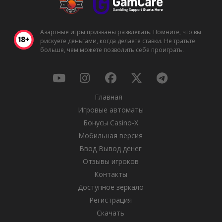
Азартные игры призваны развлекать. Помните, что вы
рискуете деньгами, когда делаете ставки. Не тратьте
больше, чем можете позволить себе проиграть.
Главная
Игровые автоматы
Бонусы Casino-X
Мобильная версия
Ввод Вывод денег
Отзывы игроков
Контакты
Доступное зеркало
Регистрация
Скачать