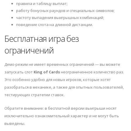
правила и таблицу выплат;
работу бонусных раундов и специальных символов;
частоту выпадения выигрышных комбинаций;
поведение слота на длинной дистанции.
Бесплатная игра без
ограничений
Демо-режим не имеет временных ограничений — вы можете
запускать слот
King of Cards
неограниченное количество раз.
Это особенно удобно для новых игроков, которые хотят
разобраться в механике, а также для опытных пользователей,
тестирующих стратегии ставок.
Обратите внимание: в бесплатной версии выигрыши носят
исключительно ознакомительный характер и не могут быть
выведены.