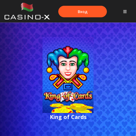
Вход
King of Cards