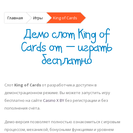
Главная
Игры
King of Cards
Демо слот King of
Cards от — играть
бесплатно
Слот
King of Cards
от разработчика
доступен в
демонстрационном режиме. Вы можете запустить игру
бесплатно на сайте
Casino X BY
без регистрации и без
пополнения счёта.
Демо-версия позволяет полностью ознакомиться с игровым
процессом, механикой, бонусными функциями и уровнем