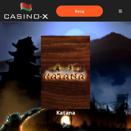
Вход
Katana