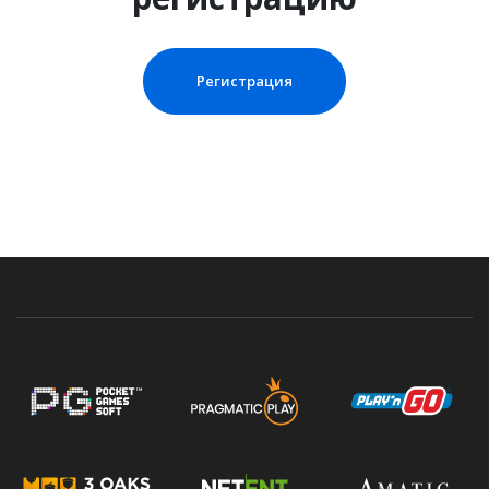
Регистрация