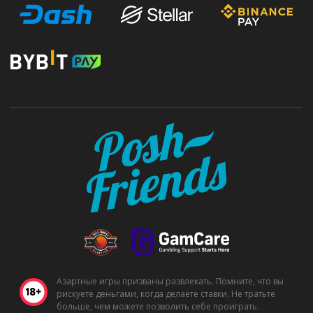
Азартные игры призваны развлекать. Помните, что вы
рискуете деньгами, когда делаете ставки. Не тратьте
больше, чем можете позволить себе проиграть.