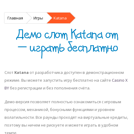
Главная
Игры
Katana
Демо слот Katana от
— играть бесплатно
Слот
Katana
от разработчика
доступен в демонстрационном
режиме. Вы можете запустить игру бесплатно на сайте
Casino X
BY
без регистрации и без пополнения счёта.
Демо-версия позволяет полностью ознакомиться с игровым
процессом, механикой, бонусными функциями и уровнем
волатильности. Все раунды проходят на виртуальные кредиты,
поэтому вы ничем не рискуете и можете играть в удобном
темпе.