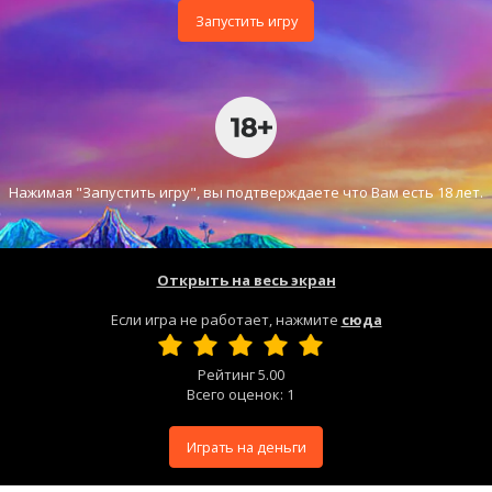
Запустить игру
Нажимая "Запустить игру", вы подтверждаете что Вам есть 18 лет.
Открыть на весь экран
Если игра не работает, нажмите
сюда
Рейтинг
5.00
Всего оценок:
1
Играть на деньги