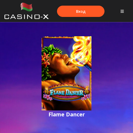
Вход
Flame Dancer