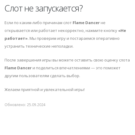
Слот не запускается?
Если по каким-либо причинам слот
Flame Dancer
не
открывается или работает некорректно, нажмите кнопку
«Не
работает»
. Мы проверим игру и постараемся оперативно
устранить технические неполадки.
После завершения игры вы можете оставить свою оценку слота
Flame Dancer
и поделиться впечатлениями — это поможет
другим пользователям сделать выбор.
Желаем приятной и увлекательной игры!
Обновлено:
25.09.2024