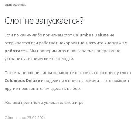
выведены.
Слот не запускается?
Если по каким-либо причинам слот
Columbus Deluxe
не
открывается или работает некорректно, нажмите кнопку
«Не
работает»
. Мы проверим игру и постараемся оперативно
устранить технические неполадки.
После завершения игры вы можете оставить свою оценку слота
Columbus Deluxe
и поделиться впечатлениями — это поможет
другим пользователям сделать выбор.
Желаем приятной и увлекательной игры!
Обновлено:
25.09.2024