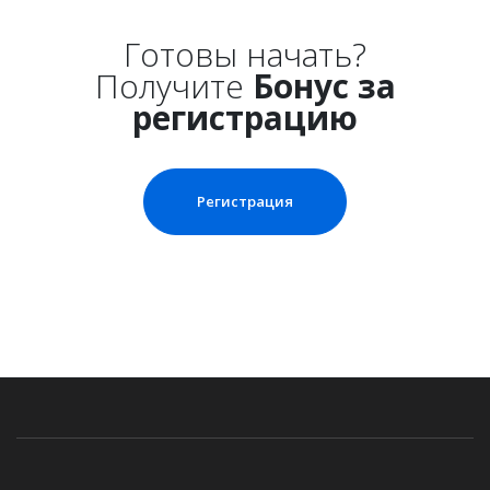
Готовы начать?
Получите
Бонус за
регистрацию
Регистрация