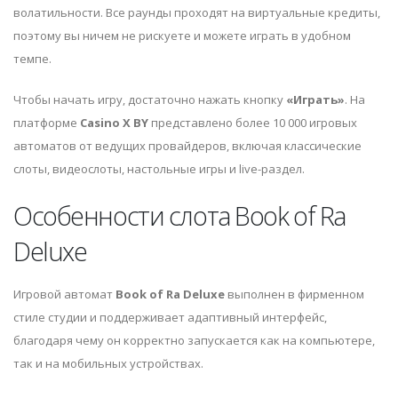
волатильности. Все раунды проходят на виртуальные кредиты,
поэтому вы ничем не рискуете и можете играть в удобном
темпе.
Чтобы начать игру, достаточно нажать кнопку
«Играть»
. На
платформе
Casino X BY
представлено более 10 000 игровых
автоматов от ведущих провайдеров, включая классические
слоты, видеослоты, настольные игры и live-раздел.
Особенности слота Book of Ra
Deluxe
Игровой автомат
Book of Ra Deluxe
выполнен в фирменном
стиле студии
и поддерживает адаптивный интерфейс,
благодаря чему он корректно запускается как на компьютере,
так и на мобильных устройствах.