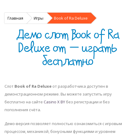
Главная
Игры
Book of Ra Deluxe
Демо слот Book of Ra
Deluxe от — играть
бесплатно
Слот
Book of Ra Deluxe
от разработчика
доступен в
демонстрационном режиме. Вы можете запустить игру
бесплатно на сайте
Casino X BY
без регистрации и без
пополнения счёта.
Демо-версия позволяет полностью ознакомиться с игровым
процессом, механикой, бонусными функциями и уровнем