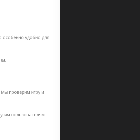
о особенно удобно для
ны.
. Мы проверим игру и
ругим пользователям