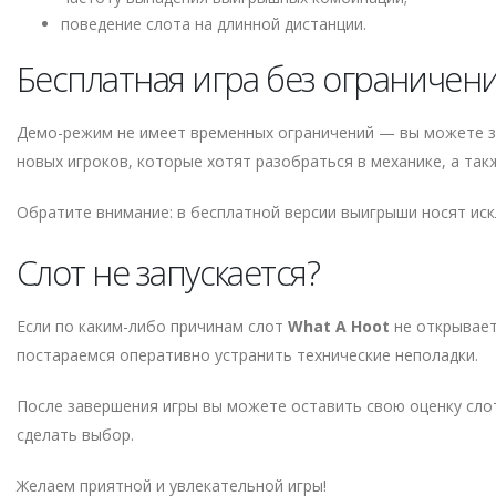
поведение слота на длинной дистанции.
Бесплатная игра без ограничен
Демо-режим не имеет временных ограничений — вы можете з
новых игроков, которые хотят разобраться в механике, а та
Обратите внимание: в бесплатной версии выигрыши носят ис
Слот не запускается?
Если по каким-либо причинам слот
What A Hoot
не открывает
постараемся оперативно устранить технические неполадки.
После завершения игры вы можете оставить свою оценку сл
сделать выбор.
Желаем приятной и увлекательной игры!