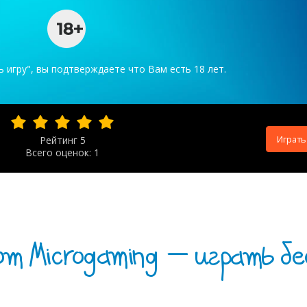
 игру", вы подтверждаете что Вам есть 18 лет.
Играть
Рейтинг
5
Всего оценок:
1
 от Microgaming — играть б