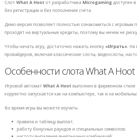
Слот
What A Hoot
от разработчика
Microgaming
доступен в
без регистрации и без пополнения счёта.
Демо-версия позволяет полностью ознакомиться с игровым п
проходят на виртуальные кредиты, поэтому вы ничем не риск
Чтобы начать игру, достаточно нажать кнопку
«Играть»
. На
провайдеров, включая классические слоты, видеослоты, настол
Особенности слота What A Hoot
Игровой автомат
What A Hoot
выполнен в фирменном стиле
корректно запускается как на компьютере, так и на мобильны
Во время игры вы можете изучить:
правила и таблицу выплат;
работу бонусных раундов и специальных символов;
частоту выпадения выигрышных комбинаций;