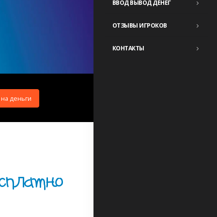
ВВОД ВЫВОД ДЕНЕГ
ОТЗЫВЫ ИГРОКОВ
КОНТАКТЫ
 на деньги
есплатно