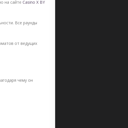
но на сайте
Casino X BY
ности. Все раунды
оматов от ведущих
агодаря чему он