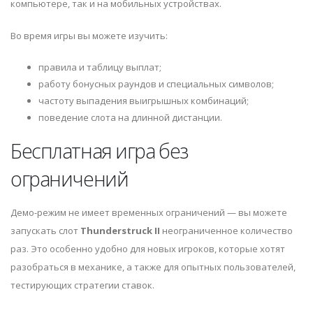
компьютере, так и на мобильных устройствах.
Во время игры вы можете изучить:
правила и таблицу выплат;
работу бонусных раундов и специальных символов;
частоту выпадения выигрышных комбинаций;
поведение слота на длинной дистанции.
Бесплатная игра без
ограничений
Демо-режим не имеет временных ограничений — вы можете
запускать слот
Thunderstruck II
неограниченное количество
раз. Это особенно удобно для новых игроков, которые хотят
разобраться в механике, а также для опытных пользователей,
тестирующих стратегии ставок.