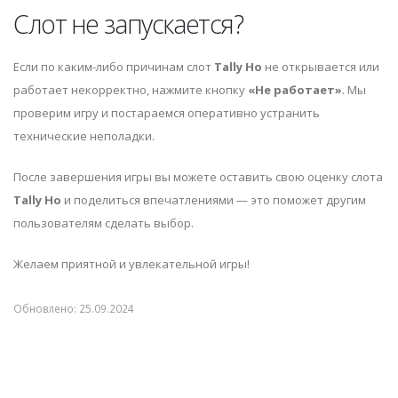
Слот не запускается?
Если по каким-либо причинам слот
Tally Ho
не открывается или
работает некорректно, нажмите кнопку
«Не работает»
. Мы
проверим игру и постараемся оперативно устранить
технические неполадки.
После завершения игры вы можете оставить свою оценку слота
Tally Ho
и поделиться впечатлениями — это поможет другим
пользователям сделать выбор.
Желаем приятной и увлекательной игры!
Обновлено:
25.09.2024