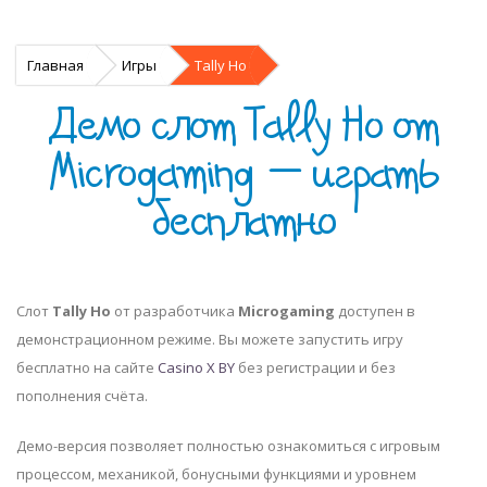
Главная
Игры
Tally Ho
Демо слот Tally Ho от
Microgaming — играть
бесплатно
Слот
Tally Ho
от разработчика
Microgaming
доступен в
демонстрационном режиме. Вы можете запустить игру
бесплатно на сайте
Casino X BY
без регистрации и без
пополнения счёта.
Демо-версия позволяет полностью ознакомиться с игровым
процессом, механикой, бонусными функциями и уровнем