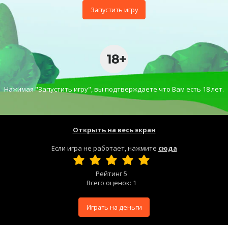
Запустить игру
Нажимая "Запустить игру", вы подтверждаете что Вам есть 18 лет.
Открыть на весь экран
Если игра не работает, нажмите
сюда
Рейтинг
5
Всего оценок:
1
Играть на деньги