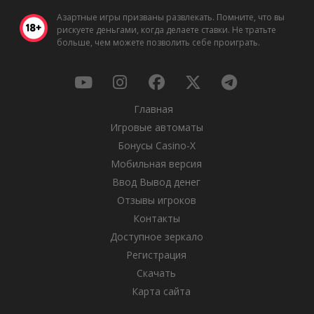
Азартные игры призваны развлекать. Помните, что вы
рискуете деньгами, когда делаете ставки. Не тратьте
больше, чем можете позволить себе проиграть.
Главная
Игровые автоматы
Бонусы Casino-X
Мобильная версия
Ввод Вывод денег
Отзывы игроков
Контакты
Доступное зеркало
Регистрация
Скачать
Карта сайта