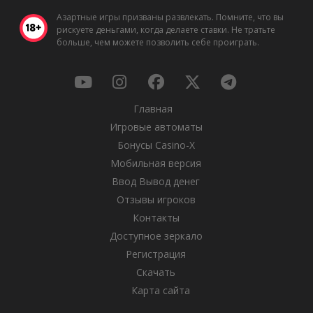
Азартные игры призваны развлекать. Помните, что вы
рискуете деньгами, когда делаете ставки. Не тратьте
больше, чем можете позволить себе проиграть.
Главная
Игровые автоматы
Бонусы Casino-X
Мобильная версия
Ввод Вывод денег
Отзывы игроков
Контакты
Доступное зеркало
Регистрация
Скачать
Карта сайта