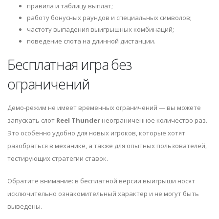
правила и таблицу выплат;
работу бонусных раундов и специальных символов;
частоту выпадения выигрышных комбинаций;
поведение слота на длинной дистанции.
Бесплатная игра без
ограничений
Демо-режим не имеет временных ограничений — вы можете
запускать слот
Reel Thunder
неограниченное количество раз.
Это особенно удобно для новых игроков, которые хотят
разобраться в механике, а также для опытных пользователей,
тестирующих стратегии ставок.
Обратите внимание: в бесплатной версии выигрыши носят
исключительно ознакомительный характер и не могут быть
выведены.