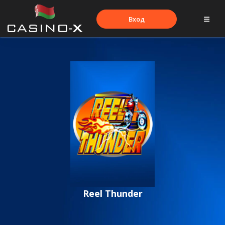
Вход
Reel Thunder