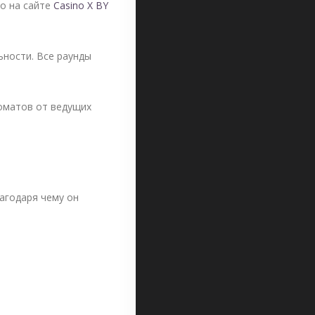
о на сайте
Casino X BY
ности. Все раунды
оматов от ведущих
агодаря чему он