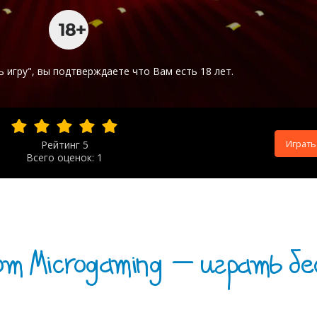
 игру", вы подтверждаете что Вам есть 18 лет.
Играть
Рейтинг
5
Всего оценок:
1
 от Microgaming — играть б