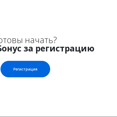
отовы начать?
Бонус за регистрацию
Регистрация