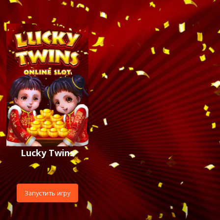
Lucky Twins
Запустить игру