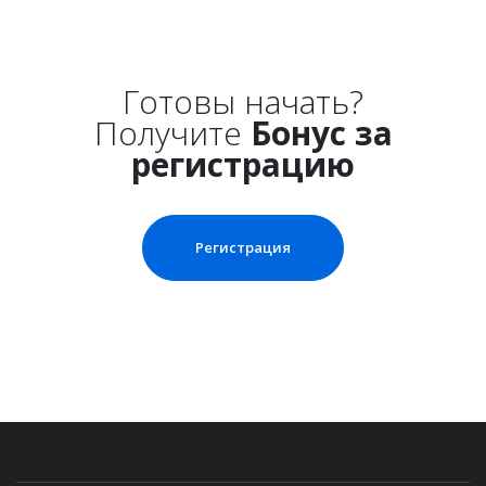
Готовы начать?
Получите
Бонус за
регистрацию
Регистрация