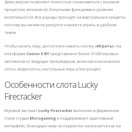
Демо-версия позволяет полностью ознакомиться с игровым
процессом, механикой, бонусными функциями и уровнем
волатильности. Все раунды проходят на виртуальные кредиты,
поэтому вы ничем не рискуете и можете играть в удобном
темпе.
Чтобы начать игру, достаточно нажать кнопку
«Играть»
. На
платформе
Casino X BY
представлено более 10 000 игровых
автоматов от ведущих провайдеров, включая классические
слоты, видеослоты, настольные игры и live-раздел.
Особенности слота Lucky
Firecracker
Игровой автомат
Lucky Firecracker
выполнен в фирменном
стиле студии
Microgaming
и поддерживает адаптивный
интерфейс, благодаря чему он корректно запускается как на