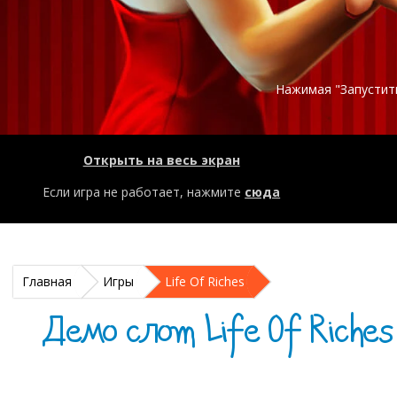
Нажимая "Запустить
Открыть на весь экран
Если игра не работает, нажмите
сюда
Главная
Игры
Life Of Riches
Демо слот Life Of Riche