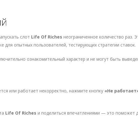
ий
апускать слот
Life Of Riches
неограниченное количество раз. Э
кже для опытных пользователей, тестирующих стратегии ставок.
ключительно ознакомительный характер и не могут быть выведе
тся или работает некорректно, нажмите кнопку
«Не работает
ота
Life Of Riches
и поделиться впечатлениями — это поможет 