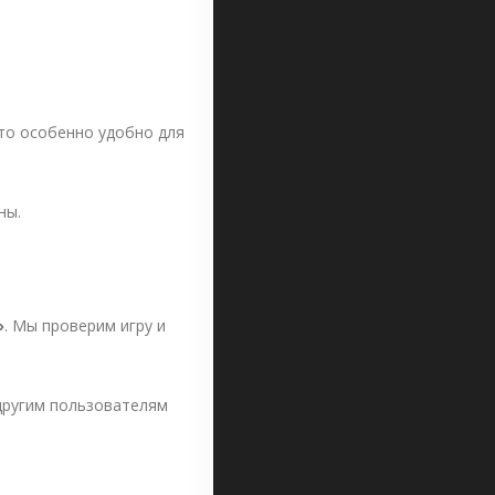
то особенно удобно для
ны.
»
. Мы проверим игру и
другим пользователям