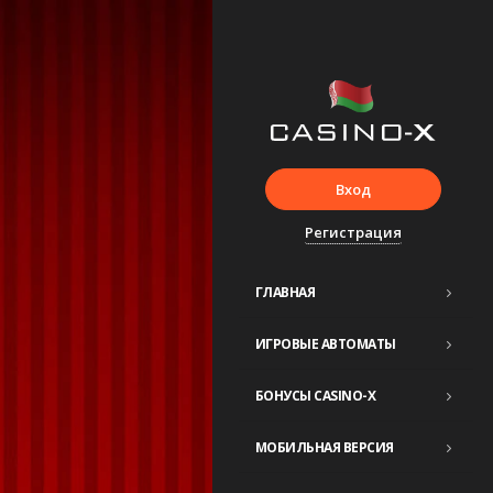
Вход
Регистрация
ГЛАВНАЯ
ИГРОВЫЕ АВТОМАТЫ
БОНУСЫ CASINO-X
МОБИЛЬНАЯ ВЕРСИЯ