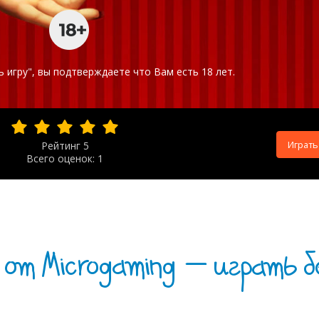
 игру", вы подтверждаете что Вам есть 18 лет.
Играть
Рейтинг
5
Всего оценок:
1
s от Microgaming — играть 