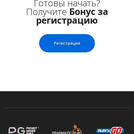
Готовы начать?
Получите
Бонус за
регистрацию
Регистрация