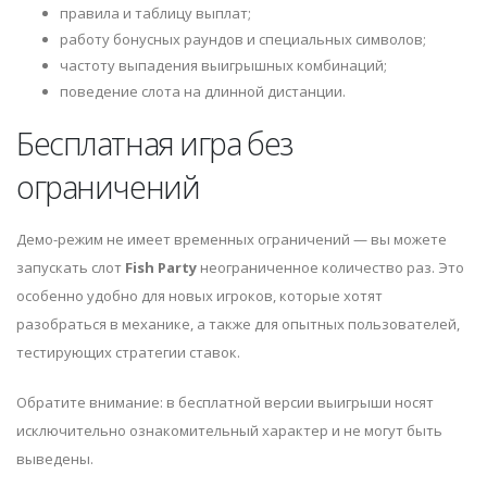
правила и таблицу выплат;
работу бонусных раундов и специальных символов;
частоту выпадения выигрышных комбинаций;
поведение слота на длинной дистанции.
Бесплатная игра без
ограничений
Демо-режим не имеет временных ограничений — вы можете
запускать слот
Fish Party
неограниченное количество раз. Это
особенно удобно для новых игроков, которые хотят
разобраться в механике, а также для опытных пользователей,
тестирующих стратегии ставок.
Обратите внимание: в бесплатной версии выигрыши носят
исключительно ознакомительный характер и не могут быть
выведены.