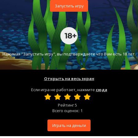
Запустить игру
Нажимая "Запустить игру", вы подтверждаете что Вам есть 18 лет.
Открыть на весь экран
Если игра не работает, нажмите
сюда
Рейтинг
5
Всего оценок:
1
Играть на деньги