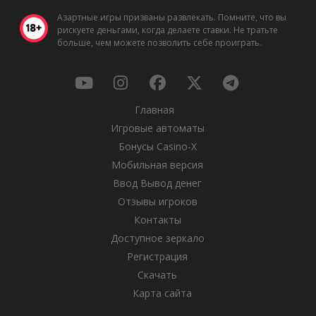
Азартные игры призваны развлекать. Помните, что вы
рискуете деньгами, когда делаете ставки. Не тратьте
больше, чем можете позволить себе проиграть.
Главная
Игровые автоматы
Бонусы Casino-X
Мобильная версия
Ввод Вывод денег
Отзывы игроков
Контакты
Доступное зеркало
Регистрация
Скачать
Карта сайта