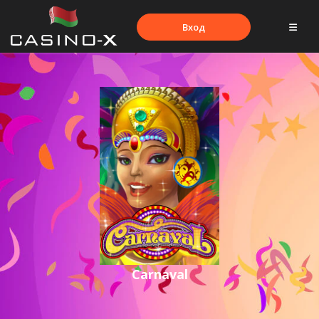
Вход
Carnaval