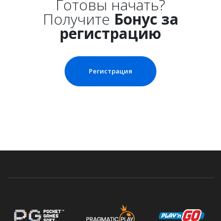
Готовы начать?
Получите
Бонус за
регистрацию
Регистрация