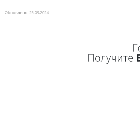
Обновлено:
25.09.2024
Г
Получите