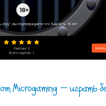
 игру", вы подтверждаете что Вам есть 18 лет.
Играть
Рейтинг
5
Всего оценок:
1
k от Microgaming — играть 