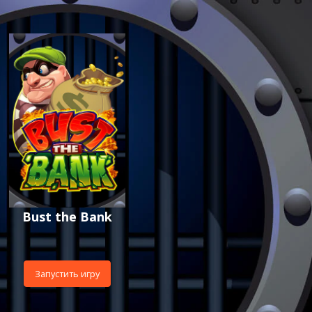
Bust the Bank
Запустить игру