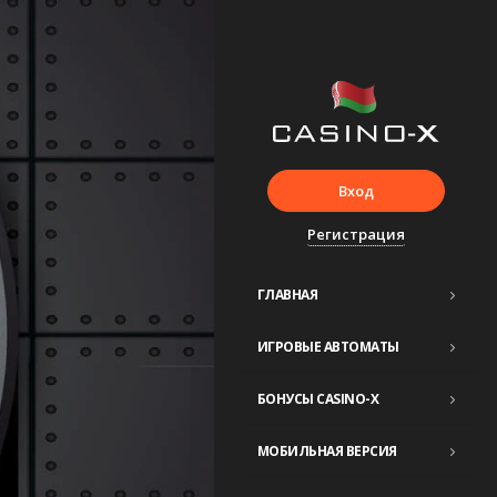
Вход
Регистрация
ГЛАВНАЯ
ИГРОВЫЕ АВТОМАТЫ
БОНУСЫ CASINO-X
МОБИЛЬНАЯ ВЕРСИЯ