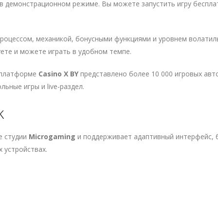
в демонстрационном режиме. Вы можете запустить игру беспла
роцессом, механикой, бонусными функциями и уровнем волатиль
уете и можете играть в удобном темпе.
 платформе
Casino X BY
представлено более 10 000 игровых авт
ьные игры и live-раздел.
k
е студии
Microgaming
и поддерживает адаптивный интерфейс, 
х устройствах.