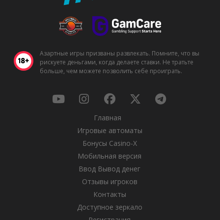
Азартные игры призваны развлекать. Помните, что вы
рискуете деньгами, когда делаете ставки. Не тратьте
больше, чем можете позволить себе проиграть.
Главная
Игровые автоматы
Бонусы Casino-X
Мобильная версия
Ввод Вывод денег
Отзывы игроков
Контакты
Доступное зеркало
Регистрация