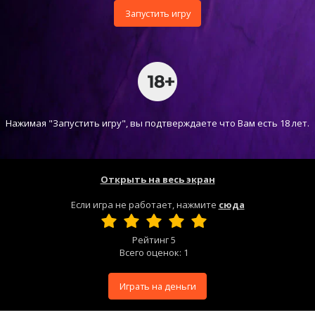
Запустить игру
Нажимая "Запустить игру", вы подтверждаете что Вам есть 18 лет.
Открыть на весь экран
Если игра не работает, нажмите
сюда
Рейтинг
5
Всего оценок:
1
Играть на деньги