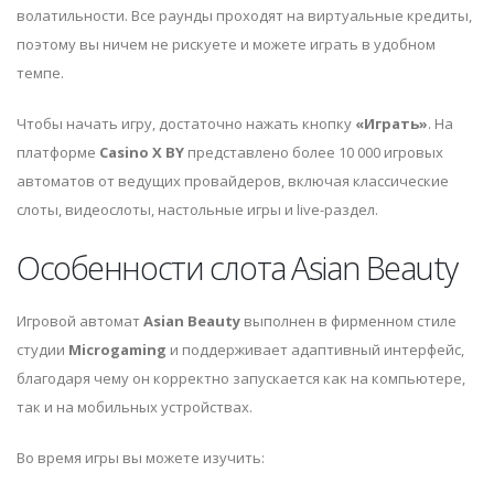
волатильности. Все раунды проходят на виртуальные кредиты,
поэтому вы ничем не рискуете и можете играть в удобном
темпе.
Чтобы начать игру, достаточно нажать кнопку
«Играть»
. На
платформе
Casino X BY
представлено более 10 000 игровых
автоматов от ведущих провайдеров, включая классические
слоты, видеослоты, настольные игры и live-раздел.
Особенности слота Asian Beauty
Игровой автомат
Asian Beauty
выполнен в фирменном стиле
студии
Microgaming
и поддерживает адаптивный интерфейс,
благодаря чему он корректно запускается как на компьютере,
так и на мобильных устройствах.
Во время игры вы можете изучить: