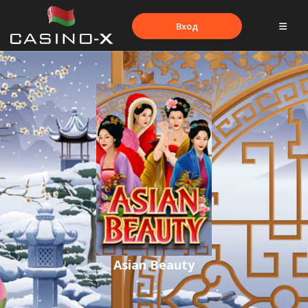
Вход
Asian Beauty