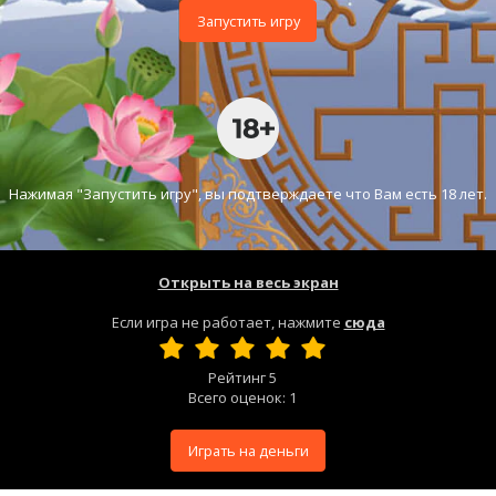
Запустить игру
Нажимая "Запустить игру", вы подтверждаете что Вам есть 18 лет.
Открыть на весь экран
Если игра не работает, нажмите
сюда
Рейтинг
5
Всего оценок:
1
Играть на деньги