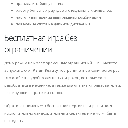
правила и таблицу выплат;
работу бонусных раундов и специальных символов;
частоту выпадения выигрышных комбинаций;
поведение слота на длинной дистанции.
Бесплатная игра без
ограничений
Демо-режим не имеет временных ограничений — вы можете
запускать слот
Asian Beauty
неограниченное количество раз.
Это особенно удобно для новых игроков, которые хотят
разобраться в механике, а также для опытных пользователей,
тестирующих стратегии ставок.
Обратите внимание: в бесплатной версии выигрыши носят
исключительно ознакомительный характер и не могут быть
выведены.