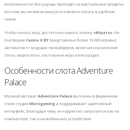
волатильности. Все раунды проходят на виртуальные кредиты,
поэтому вы ничем не рискуете и можете играть в удобном
темпе.
Чтобы начать игру, достаточно нажать кнопку
«Играть»
. На
платформе
Casino X BY
представлено более 10 000 игровых
автоматов от ведущих провайдеров, включая классические
слоты, видеослоты, настольные игры и live-раздел.
Особенности слота Adventure
Palace
Игровой автомат
Adventure Palace
выполнен в фирменном
стиле студии
Microgaming
и поддерживает адаптивный
интерфейс, благодаря чему он корректно запускается как на
компьютере, так и на мобильных устройствах.