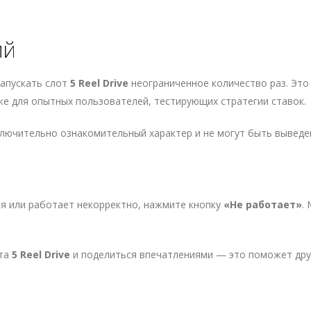
ий
апускать слот
5 Reel Drive
неограниченное количество раз. Это
кже для опытных пользователей, тестирующих стратегии ставок.
ключительно ознакомительный характер и не могут быть выведе
я или работает некорректно, нажмите кнопку
«Не работает»
.
ота
5 Reel Drive
и поделиться впечатлениями — это поможет др