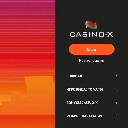
Вход
Регистрация
ГЛАВНАЯ
ИГРОВЫЕ АВТОМАТЫ
БОНУСЫ CASINO-X
МОБИЛЬНАЯ ВЕРСИЯ