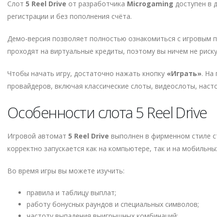
Слот
5 Reel Drive
от разработчика
Microgaming
доступен в 
регистрации и без пополнения счёта.
Демо-версия позволяет полностью ознакомиться с игровым п
проходят на виртуальные кредиты, поэтому вы ничем не риск
Чтобы начать игру, достаточно нажать кнопку
«Играть»
. На
провайдеров, включая классические слоты, видеослоты, настол
Особенности слота 5 Reel Drive
Игровой автомат
5 Reel Drive
выполнен в фирменном стиле 
корректно запускается как на компьютере, так и на мобильны
Во время игры вы можете изучить:
правила и таблицу выплат;
работу бонусных раундов и специальных символов;
частоту выпадения выигрышных комбинаций;