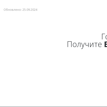
Обновлено:
25.09.2024
Г
Получите