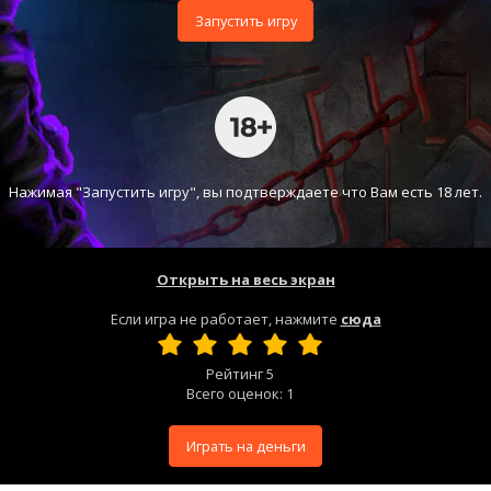
Запустить игру
Нажимая "Запустить игру", вы подтверждаете что Вам есть 18 лет.
Открыть на весь экран
Если игра не работает, нажмите
сюда
Рейтинг
5
Всего оценок:
1
Играть на деньги