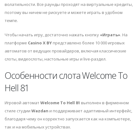
волатильности. Все раунды проходят на виртуальные кредиты,
поэтому вы ничем не рискуете и можете играть в удобном
темпе.
Чтобы начать игру, достаточно нажать кнопку
«Играть»
. На
платформе
Casino X BY
представлено более 10 000 игровых
автоматов от ведущих провайдеров, включая классические
слоты, видеослоты, настольные игры и live-раздел.
Особенности слота Welcome To
Hell 81
Игровой автомат
Welcome To Hell 81
выполнен в фирменном
стиле студии
Wazdan
и поддерживает адаптивный интерфейс,
благодаря чему он корректно запускается как на компьютере,
так и на мобильных устройствах.