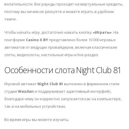
волатильности. Все раунды проходят на виртуальные кредиты,
поэтому вы ничем не рискуете и можете играть в удобном
темпе.
Чтобы начать игру, достаточно нажать кнопку
«Играть»
. На
платформе
Casino X BY
представлено более 10 000 игровых
автоматов от ведущих провайдеров, включая классические
слоты, видеослоты, настольные игры и live-раздел.
Особенности слота Night Club 81
Игровой автомат
Night Club 81
выполнен в фирменном стиле
студии
Wazdan
и поддерживает адаптивный интерфейс,
благодаря чему он корректно запускается как на компьютере,
так и на мобильных устройствах.
Во время игры вы можете изучить: