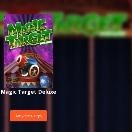
Magic Target Deluxe
Запустить игру