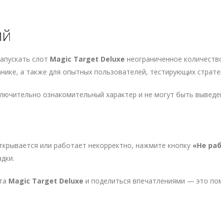
ий
апускать слот
Magic Target Deluxe
неограниченное количество
анике, а также для опытных пользователей, тестирующих страте
ключительно ознакомительный характер и не могут быть выведе
ткрывается или работает некорректно, нажмите кнопку
«Не ра
дки.
ота
Magic Target Deluxe
и поделиться впечатлениями — это по