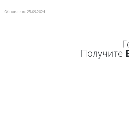
Обновлено:
25.09.2024
Г
Получите