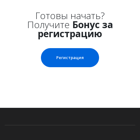
Готовы начать?
Получите
Бонус за
регистрацию
Регистрация