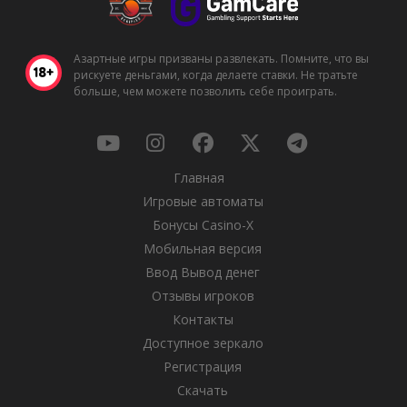
Азартные игры призваны развлекать. Помните, что вы
рискуете деньгами, когда делаете ставки. Не тратьте
больше, чем можете позволить себе проиграть.
Главная
Игровые автоматы
Бонусы Casino-X
Мобильная версия
Ввод Вывод денег
Отзывы игроков
Контакты
Доступное зеркало
Регистрация
Скачать