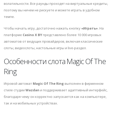
волатильности. Все раунды проходят на виртуальные кредиты,
поэтому вы ничем не рискуете и можете играть в удобном
темпе.
Чтобы начать игру, достаточно нажать кнопку
«Играть»
. На
платформе
Casino X BY
представлено более 10 000 игровых
автоматов от ведущих провайдеров, включая классические
слоты, видеослоты, настольные игры и live-раздел.
Особенности слота Magic Of The
Ring
Игровой автомат
Magic Of The Ring
выполнен в фирменном
стиле студии
Wazdan
и поддерживает адаптивный интерфейс,
благодаря чему он корректно запускается как на компьютере,
так и на мобильных устройствах.