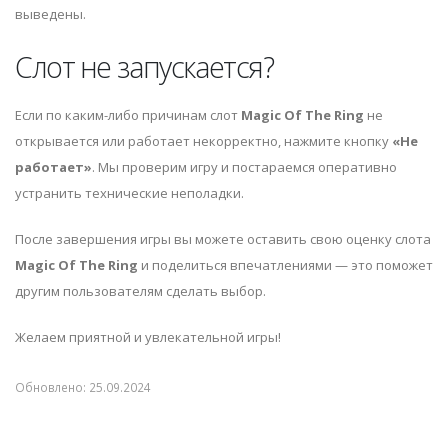
выведены.
Слот не запускается?
Если по каким-либо причинам слот
Magic Of The Ring
не
открывается или работает некорректно, нажмите кнопку
«Не
работает»
. Мы проверим игру и постараемся оперативно
устранить технические неполадки.
После завершения игры вы можете оставить свою оценку слота
Magic Of The Ring
и поделиться впечатлениями — это поможет
другим пользователям сделать выбор.
Желаем приятной и увлекательной игры!
Обновлено:
25.09.2024