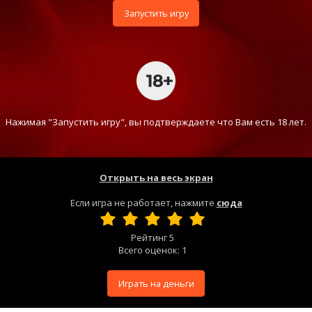
Запустить игру
Нажимая "Запустить игру", вы подтверждаете что Вам есть 18 лет.
Открыть на весь экран
Если игра не работает, нажмите
сюда
Рейтинг
5
Всего оценок:
1
Играть на деньги