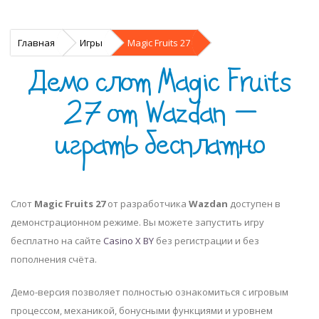
Главная
Игры
Magic Fruits 27
Демо слот Magic Fruits
27 от Wazdan —
играть бесплатно
Слот
Magic Fruits 27
от разработчика
Wazdan
доступен в
демонстрационном режиме. Вы можете запустить игру
бесплатно на сайте
Casino X BY
без регистрации и без
пополнения счёта.
Демо-версия позволяет полностью ознакомиться с игровым
процессом, механикой, бонусными функциями и уровнем