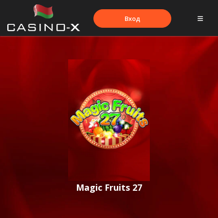
Вход
Magic Fruits 27