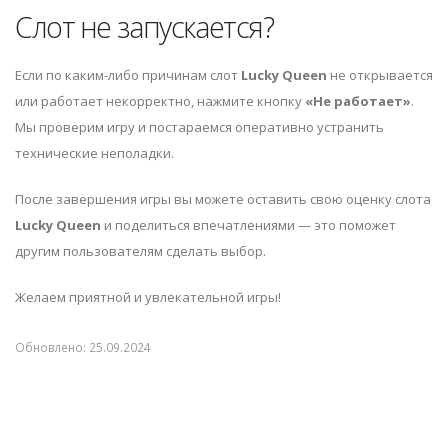
Слот не запускается?
Если по каким-либо причинам слот
Lucky Queen
не открывается
или работает некорректно, нажмите кнопку
«Не работает»
.
Мы проверим игру и постараемся оперативно устранить
технические неполадки.
После завершения игры вы можете оставить свою оценку слота
Lucky Queen
и поделиться впечатлениями — это поможет
другим пользователям сделать выбор.
Желаем приятной и увлекательной игры!
Обновлено:
25.09.2024