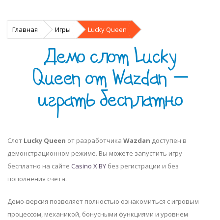
Главная
Игры
Lucky Queen
Демо слот Lucky
Queen от Wazdan —
играть бесплатно
Слот
Lucky Queen
от разработчика
Wazdan
доступен в
демонстрационном режиме. Вы можете запустить игру
бесплатно на сайте
Casino X BY
без регистрации и без
пополнения счёта.
Демо-версия позволяет полностью ознакомиться с игровым
процессом, механикой, бонусными функциями и уровнем