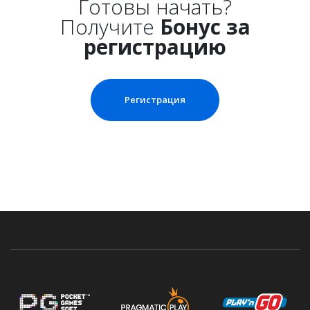
Готовы начать?
Получите
Бонус за
регистрацию
Регистрация