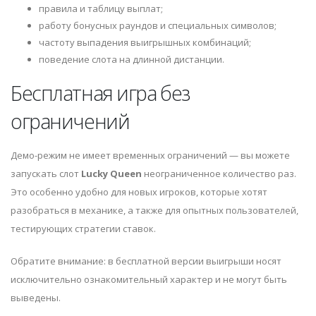
правила и таблицу выплат;
работу бонусных раундов и специальных символов;
частоту выпадения выигрышных комбинаций;
поведение слота на длинной дистанции.
Бесплатная игра без
ограничений
Демо-режим не имеет временных ограничений — вы можете
запускать слот
Lucky Queen
неограниченное количество раз.
Это особенно удобно для новых игроков, которые хотят
разобраться в механике, а также для опытных пользователей,
тестирующих стратегии ставок.
Обратите внимание: в бесплатной версии выигрыши носят
исключительно ознакомительный характер и не могут быть
выведены.