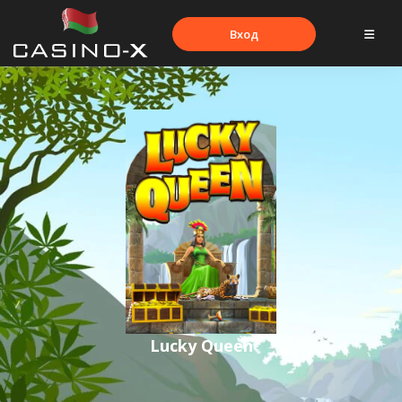
Вход
Lucky Queen