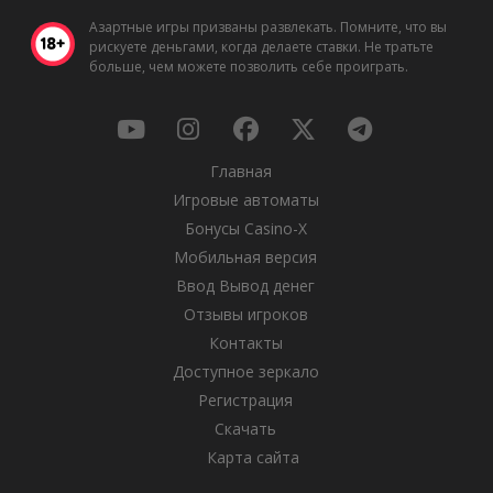
Азартные игры призваны развлекать. Помните, что вы
рискуете деньгами, когда делаете ставки. Не тратьте
больше, чем можете позволить себе проиграть.
Главная
Игровые автоматы
Бонусы Casino-X
Мобильная версия
Ввод Вывод денег
Отзывы игроков
Контакты
Доступное зеркало
Регистрация
Скачать
Карта сайта