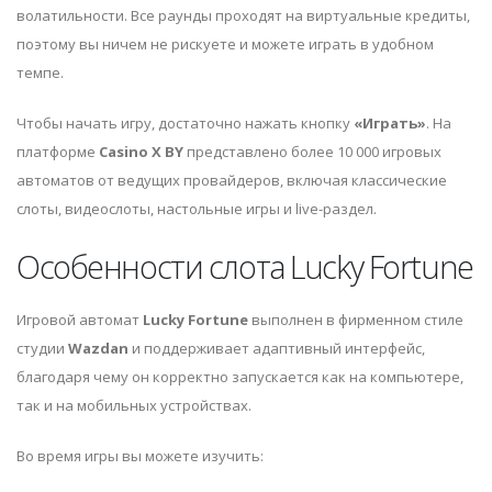
волатильности. Все раунды проходят на виртуальные кредиты,
поэтому вы ничем не рискуете и можете играть в удобном
темпе.
Чтобы начать игру, достаточно нажать кнопку
«Играть»
. На
платформе
Casino X BY
представлено более 10 000 игровых
автоматов от ведущих провайдеров, включая классические
слоты, видеослоты, настольные игры и live-раздел.
Особенности слота Lucky Fortune
Игровой автомат
Lucky Fortune
выполнен в фирменном стиле
студии
Wazdan
и поддерживает адаптивный интерфейс,
благодаря чему он корректно запускается как на компьютере,
так и на мобильных устройствах.
Во время игры вы можете изучить: