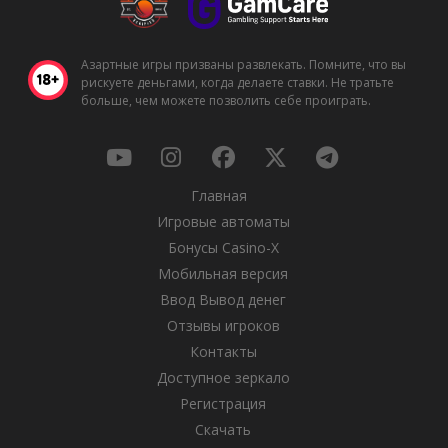
Азартные игры призваны развлекать. Помните, что вы
рискуете деньгами, когда делаете ставки. Не тратьте
больше, чем можете позволить себе проиграть.
Главная
Игровые автоматы
Бонусы Casino-X
Мобильная версия
Ввод Вывод денег
Отзывы игроков
Контакты
Доступное зеркало
Регистрация
Скачать