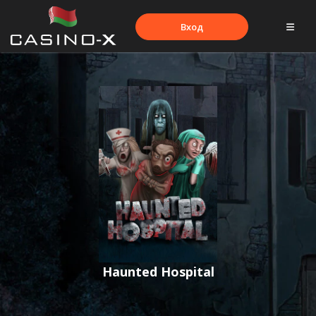
Вход
Haunted Hospital