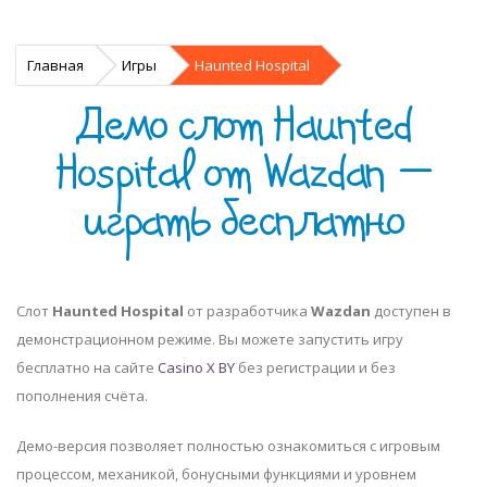
Главная
Игры
Haunted Hospital
Демо слот Haunted
Hospital от Wazdan —
играть бесплатно
Слот
Haunted Hospital
от разработчика
Wazdan
доступен в
демонстрационном режиме. Вы можете запустить игру
бесплатно на сайте
Casino X BY
без регистрации и без
пополнения счёта.
Демо-версия позволяет полностью ознакомиться с игровым
процессом, механикой, бонусными функциями и уровнем