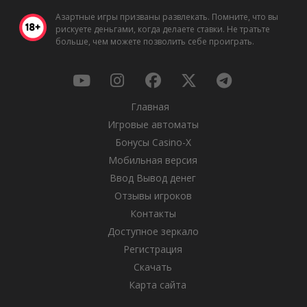
Азартные игры призваны развлекать. Помните, что вы
рискуете деньгами, когда делаете ставки. Не тратьте
больше, чем можете позволить себе проиграть.
Главная
Игровые автоматы
Бонусы Casino-X
Мобильная версия
Ввод Вывод денег
Отзывы игроков
Контакты
Доступное зеркало
Регистрация
Скачать
Карта сайта