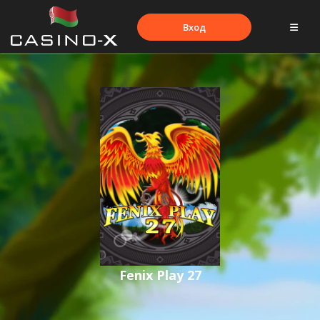
Вход
Fenix Play 27