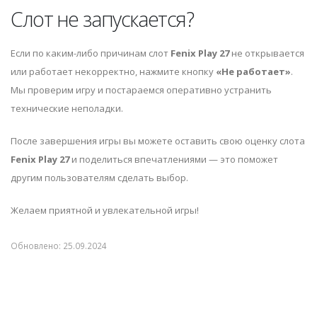
Слот не запускается?
Если по каким-либо причинам слот
Fenix Play 27
не открывается
или работает некорректно, нажмите кнопку
«Не работает»
.
Мы проверим игру и постараемся оперативно устранить
технические неполадки.
После завершения игры вы можете оставить свою оценку слота
Fenix Play 27
и поделиться впечатлениями — это поможет
другим пользователям сделать выбор.
Желаем приятной и увлекательной игры!
Обновлено:
25.09.2024