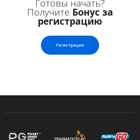
Готовы начать?
Получите
Бонус за
регистрацию
Регистрация