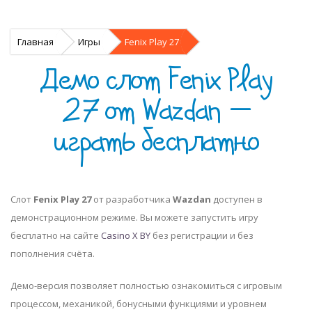
Главная
Игры
Fenix Play 27
Демо слот Fenix Play
27 от Wazdan —
играть бесплатно
Слот
Fenix Play 27
от разработчика
Wazdan
доступен в
демонстрационном режиме. Вы можете запустить игру
бесплатно на сайте
Casino X BY
без регистрации и без
пополнения счёта.
Демо-версия позволяет полностью ознакомиться с игровым
процессом, механикой, бонусными функциями и уровнем