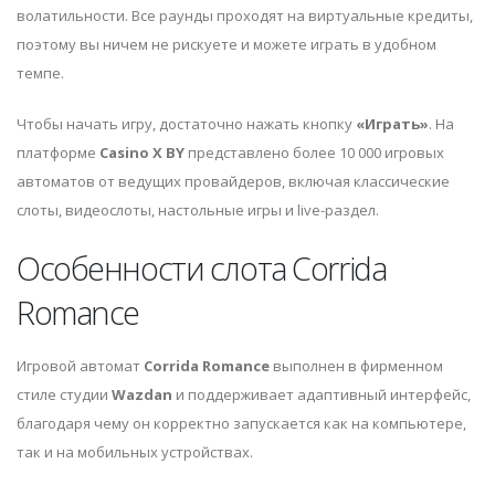
волатильности. Все раунды проходят на виртуальные кредиты,
поэтому вы ничем не рискуете и можете играть в удобном
темпе.
Чтобы начать игру, достаточно нажать кнопку
«Играть»
. На
платформе
Casino X BY
представлено более 10 000 игровых
автоматов от ведущих провайдеров, включая классические
слоты, видеослоты, настольные игры и live-раздел.
Особенности слота Corrida
Romance
Игровой автомат
Corrida Romance
выполнен в фирменном
стиле студии
Wazdan
и поддерживает адаптивный интерфейс,
благодаря чему он корректно запускается как на компьютере,
так и на мобильных устройствах.