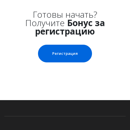
Готовы начать?
Получите
Бонус за
регистрацию
Регистрация