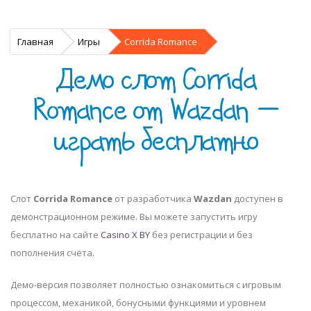
Главная
Игры
Corrida Romance
Демо слот Corrida
Romance от Wazdan —
играть бесплатно
Слот
Corrida Romance
от разработчика
Wazdan
доступен в
демонстрационном режиме. Вы можете запустить игру
бесплатно на сайте
Casino X BY
без регистрации и без
пополнения счёта.
Демо-версия позволяет полностью ознакомиться с игровым
процессом, механикой, бонусными функциями и уровнем