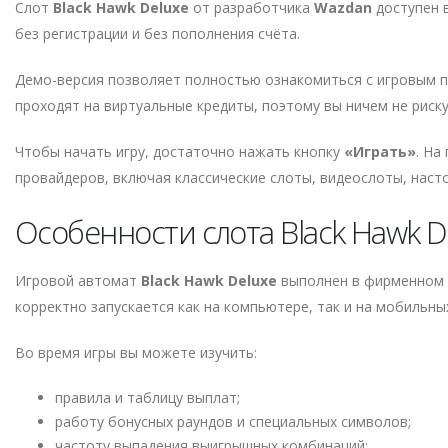
Слот
Black Hawk Deluxe
от разработчика
Wazdan
доступен 
без регистрации и без пополнения счёта.
Демо-версия позволяет полностью ознакомиться с игровым п
проходят на виртуальные кредиты, поэтому вы ничем не риск
Чтобы начать игру, достаточно нажать кнопку
«Играть»
. На
провайдеров, включая классические слоты, видеослоты, настол
Особенности слота Black Hawk D
Игровой автомат
Black Hawk Deluxe
выполнен в фирменном 
корректно запускается как на компьютере, так и на мобильны
Во время игры вы можете изучить:
правила и таблицу выплат;
работу бонусных раундов и специальных символов;
частоту выпадения выигрышных комбинаций;