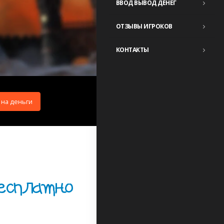
ВВОД ВЫВОД ДЕНЕГ
ОТЗЫВЫ ИГРОКОВ
КОНТАКТЫ
 на деньги
бесплатно