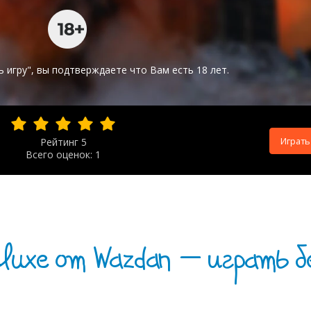
 игру", вы подтверждаете что Вам есть 18 лет.
Играть
Рейтинг
5
Всего оценок:
1
eluxe от Wazdan — играть 