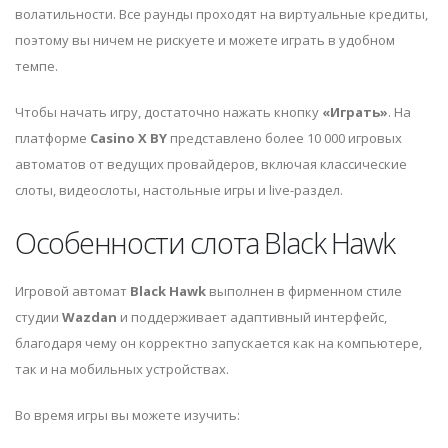
волатильности. Все раунды проходят на виртуальные кредиты,
поэтому вы ничем не рискуете и можете играть в удобном
темпе.
Чтобы начать игру, достаточно нажать кнопку
«Играть»
. На
платформе
Casino X BY
представлено более 10 000 игровых
автоматов от ведущих провайдеров, включая классические
слоты, видеослоты, настольные игры и live-раздел.
Особенности слота Black Hawk
Игровой автомат
Black Hawk
выполнен в фирменном стиле
студии
Wazdan
и поддерживает адаптивный интерфейс,
благодаря чему он корректно запускается как на компьютере,
так и на мобильных устройствах.
Во время игры вы можете изучить: