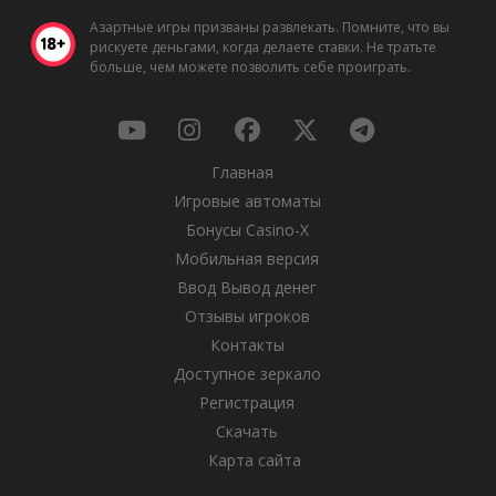
Азартные игры призваны развлекать. Помните, что вы
рискуете деньгами, когда делаете ставки. Не тратьте
больше, чем можете позволить себе проиграть.
Главная
Игровые автоматы
Бонусы Casino-X
Мобильная версия
Ввод Вывод денег
Отзывы игроков
Контакты
Доступное зеркало
Регистрация
Скачать
Карта сайта