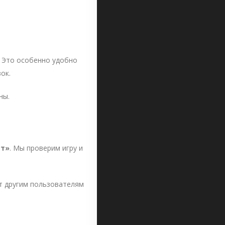
 Это особенно удобно
ок.
ны.
ет»
. Мы проверим игру и
т другим пользователям