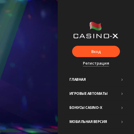
Вход
Регистрация
ГЛАВНАЯ
ИГРОВЫЕ АВТОМАТЫ
БОНУСЫ CASINO-X
МОБИЛЬНАЯ ВЕРСИЯ