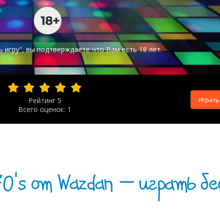
 игру", вы подтверждаете что Вам есть 18 лет.
Играть
Рейтинг
5
Всего оценок:
1
 70's от Wazdan — играть б