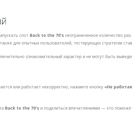
ий
апускать слот
Back to the 70's
неограниченное количество раз.
 также для опытных пользователей, тестирующих стратегии став
ключительно ознакомительный характер и не могут быть выведе
ается или работает некорректно, нажмите кнопку
«Не работа
ота
Back to the 70's
и поделиться впечатлениями — это поможе