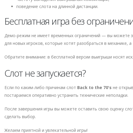
поведение слота на длинной дистанции.
Бесплатная игра без ограничен
Демо-режим не имеет временных ограничений — вы можете з
для новых игроков, которые хотят разобраться в механике, а
Обратите внимание: в бесплатной версии выигрыши носят ис
Слот не запускается?
Если по каким-либо причинам слот
Back to the 70's
не открыв
постараемся оперативно устранить технические неполадки.
После завершения игры вы можете оставить свою оценку сл
сделать выбор.
Желаем приятной и увлекательной игры!