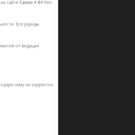
 на сайте
Casino X BY
без
ности. Все раунды
оматов от ведущих
одаря чему он корректно