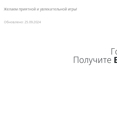
Желаем приятной и увлекательной игры!
Обновлено:
25.09.2024
Г
Получите