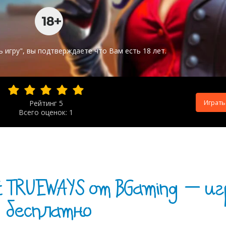
 игру", вы подтверждаете что Вам есть 18 лет.
Играть
Рейтинг
5
Всего оценок:
1
t TRUEWAYS от BGaming — и
бесплатно