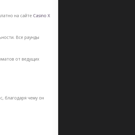
платно на сайте
Casino X
ности. Все раунды
оматов от ведущих
, благодаря чему он