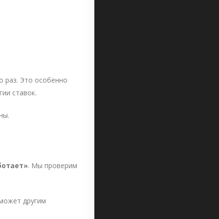
 раз. Это особенно
гии ставок.
ны.
ботает»
. Мы проверим
может другим