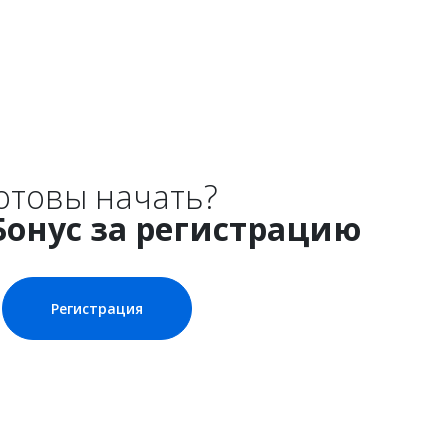
отовы начать?
Бонус за регистрацию
Регистрация