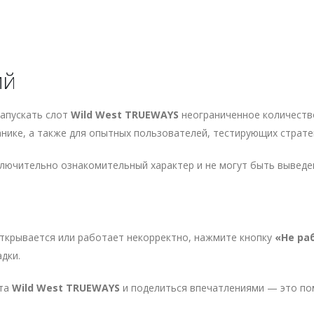
ий
апускать слот
Wild West TRUEWAYS
неограниченное количество
анике, а также для опытных пользователей, тестирующих страте
ключительно ознакомительный характер и не могут быть выведе
ткрывается или работает некорректно, нажмите кнопку
«Не ра
дки.
ота
Wild West TRUEWAYS
и поделиться впечатлениями — это по