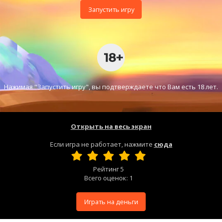
Запустить игру
Нажимая "Запустить игру", вы подтверждаете что Вам есть 18 лет.
Открыть на весь экран
Если игра не работает, нажмите
сюда
Рейтинг
5
Всего оценок:
1
Играть на деньги