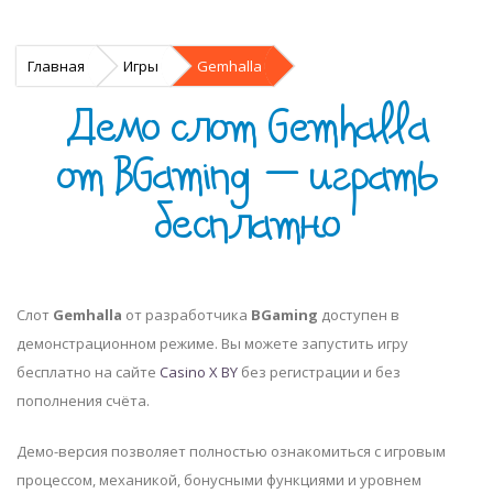
Главная
Игры
Gemhalla
Демо слот Gemhalla
от BGaming — играть
бесплатно
Слот
Gemhalla
от разработчика
BGaming
доступен в
демонстрационном режиме. Вы можете запустить игру
бесплатно на сайте
Casino X BY
без регистрации и без
пополнения счёта.
Демо-версия позволяет полностью ознакомиться с игровым
процессом, механикой, бонусными функциями и уровнем