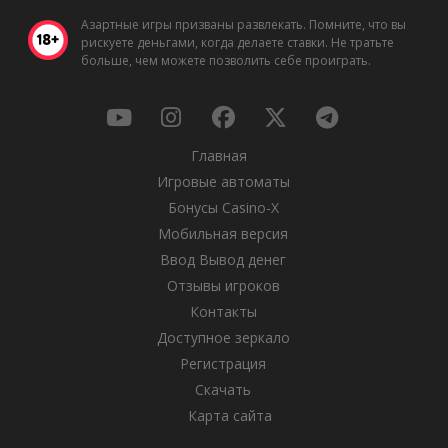
Азартные игры призваны развлекать. Помните, что вы
рискуете деньгами, когда делаете ставки. Не тратьте
больше, чем можете позволить себе проиграть.
Главная
Игровые автоматы
Бонусы Casino-X
Мобильная версия
Ввод Вывод денег
Отзывы игроков
Контакты
Доступное зеркало
Регистрация
Скачать
Карта сайта