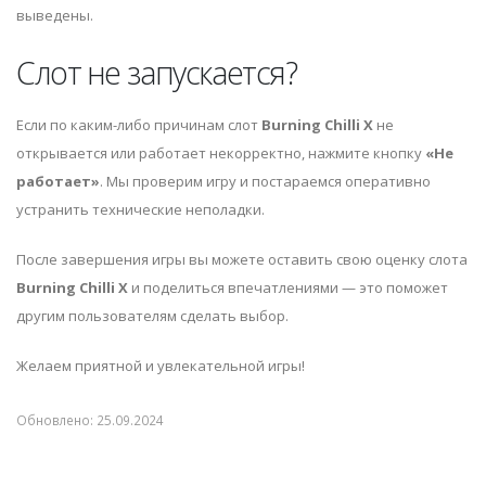
выведены.
Слот не запускается?
Если по каким-либо причинам слот
Burning Chilli X
не
открывается или работает некорректно, нажмите кнопку
«Не
работает»
. Мы проверим игру и постараемся оперативно
устранить технические неполадки.
После завершения игры вы можете оставить свою оценку слота
Burning Chilli X
и поделиться впечатлениями — это поможет
другим пользователям сделать выбор.
Желаем приятной и увлекательной игры!
Обновлено:
25.09.2024