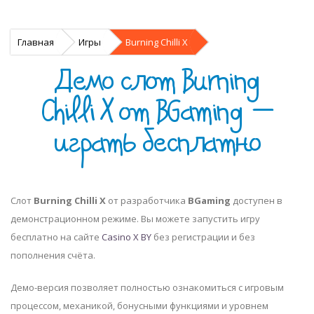
Главная
Игры
Burning Chilli X
Демо слот Burning
Chilli X от BGaming —
играть бесплатно
Слот
Burning Chilli X
от разработчика
BGaming
доступен в
демонстрационном режиме. Вы можете запустить игру
бесплатно на сайте
Casino X BY
без регистрации и без
пополнения счёта.
Демо-версия позволяет полностью ознакомиться с игровым
процессом, механикой, бонусными функциями и уровнем