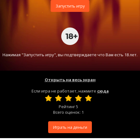
Запустить игру
Нажимая "Запустить игру", вы подтверждаете что Вам есть 18 лет.
Открыть на весь экран
Если игра не работает, нажмите
сюда
Рейтинг
5
Всего оценок:
1
Играть на деньги