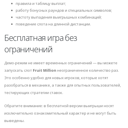
правила и таблицу выплат;
работу бонусных раундов и специальных символов;
частоту выпадения выигрышных комбинаций;
поведение слота на длинной дистанции.
Бесплатная игра без
ограничений
Демо-режим не имеет временных ограничений — вы можете
запускать слот
Fruit Million
неограниченное количество раз.
Это особенно удобно для новых игроков, которые хотят
разобраться в механике, а также для опытных пользователей,
тестирующих стратегии ставок.
Обратите внимание: в бесплатной версии выигрыши носят
исключительно ознакомительный характер и не могут быть
выведены.