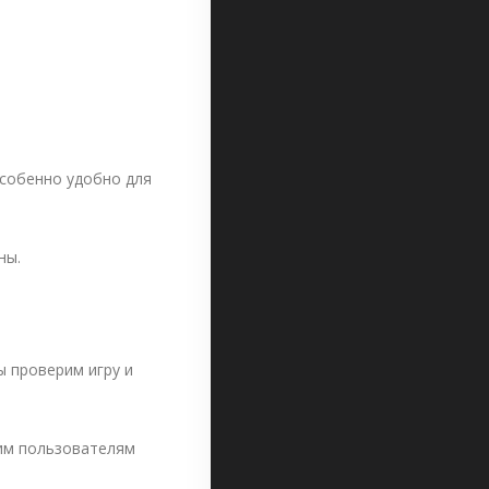
особенно удобно для
ны.
ы проверим игру и
им пользователям