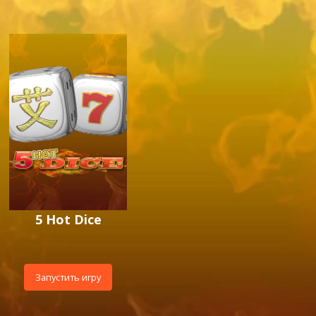
5 Hot Dice
Запустить игру