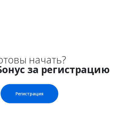
отовы начать?
Бонус за регистрацию
Регистрация