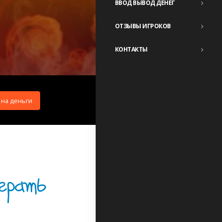
ВВОД ВЫВОД ДЕНЕГ
ОТЗЫВЫ ИГРОКОВ
КОНТАКТЫ
 на деньги
играть