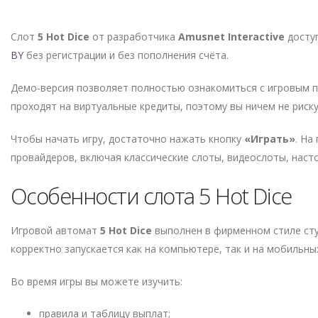
Слот
5 Hot Dice
от разработчика
Amusnet Interactive
доступ
BY
без регистрации и без пополнения счёта.
Демо-версия позволяет полностью ознакомиться с игровым п
проходят на виртуальные кредиты, поэтому вы ничем не риск
Чтобы начать игру, достаточно нажать кнопку
«Играть»
. На
провайдеров, включая классические слоты, видеослоты, настол
Особенности слота 5 Hot Dice
Игровой автомат
5 Hot Dice
выполнен в фирменном стиле ст
корректно запускается как на компьютере, так и на мобильны
Во время игры вы можете изучить:
правила и таблицу выплат;