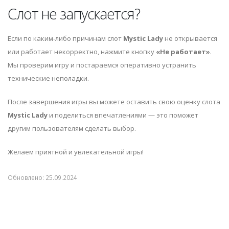
Слот не запускается?
Если по каким-либо причинам слот
Mystic Lady
не открывается
или работает некорректно, нажмите кнопку
«Не работает»
.
Мы проверим игру и постараемся оперативно устранить
технические неполадки.
После завершения игры вы можете оставить свою оценку слота
Mystic Lady
и поделиться впечатлениями — это поможет
другим пользователям сделать выбор.
Желаем приятной и увлекательной игры!
Обновлено:
25.09.2024