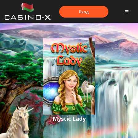
Вход
Mystic Lady