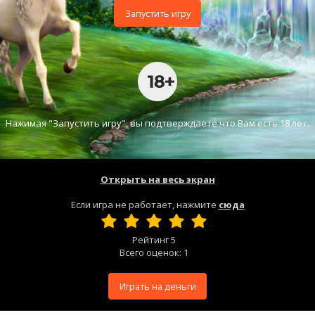
Запустить игру
Нажимая "Запустить игру", вы подтверждаете что Вам есть 18 лет.
Открыть на весь экран
Если игра не работает, нажмите
сюда
Рейтинг
5
Всего оценок:
1
Играть на деньги