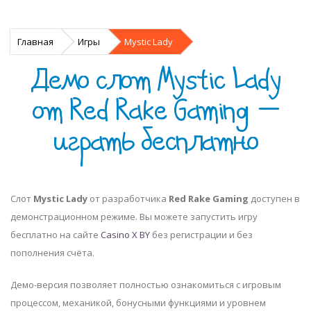
Главная
Игры
Mystic Lady
Демо слот Mystic Lady
от Red Rake Gaming —
играть бесплатно
Слот
Mystic Lady
от разработчика
Red Rake Gaming
доступен в
демонстрационном режиме. Вы можете запустить игру
бесплатно на сайте
Casino X BY
без регистрации и без
пополнения счёта.
Демо-версия позволяет полностью ознакомиться с игровым
процессом, механикой, бонусными функциями и уровнем