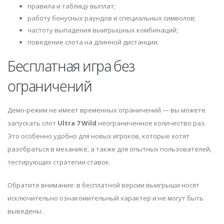
правила и таблицу выплат;
работу бонусных раундов и специальных символов;
частоту выпадения выигрышных комбинаций;
поведение слота на длинной дистанции.
Бесплатная игра без
ограничений
Демо-режим не имеет временных ограничений — вы можете
запускать слот
Ultra 7 Wild
неограниченное количество раз.
Это особенно удобно для новых игроков, которые хотят
разобраться в механике, а также для опытных пользователей,
тестирующих стратегии ставок.
Обратите внимание: в бесплатной версии выигрыши носят
исключительно ознакомительный характер и не могут быть
выведены.