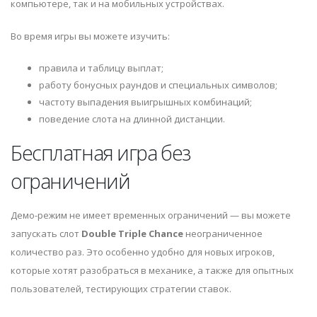
компьютере, так и на мобильных устройствах.
Во время игры вы можете изучить:
правила и таблицу выплат;
работу бонусных раундов и специальных символов;
частоту выпадения выигрышных комбинаций;
поведение слота на длинной дистанции.
Бесплатная игра без
ограничений
Демо-режим не имеет временных ограничений — вы можете
запускать слот
Double Triple Chance
неограниченное
количество раз. Это особенно удобно для новых игроков,
которые хотят разобраться в механике, а также для опытных
пользователей, тестирующих стратегии ставок.