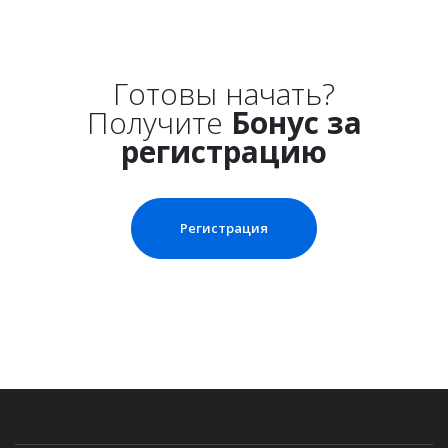
Готовы начать?
Получите
Бонус за
регистрацию
Регистрация