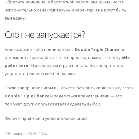
Обратите внимание: в бесплатной версии выигрыши носят
исключительно ознакомительный характер и не могут быть
выведены.
Слот не запускается?
Если по каким-либо причинам слот
Double Triple Chance
не
открывается или работает некорректно, нажмите кнопку
«Не
работает»
. Мы проверим игру и постараемся оперативно
устранить технические неполадки.
После завершения игры вы можете оставить свою оценку слота
Double Triple Chance
и поделиться впечатлениями — это
поможет другим пользователям сделать выбор.
Желаем приятной и увлекательной игры!
Обновлено:
25.09.2024