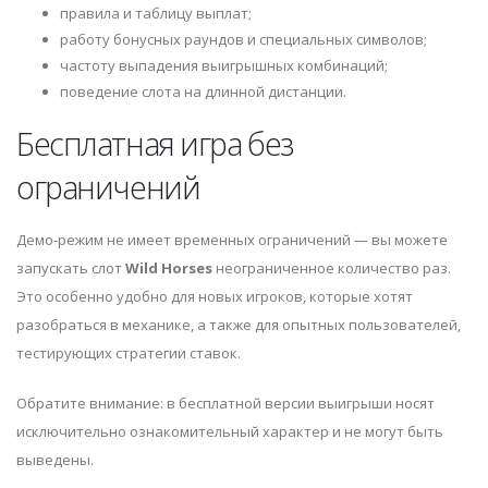
правила и таблицу выплат;
работу бонусных раундов и специальных символов;
частоту выпадения выигрышных комбинаций;
поведение слота на длинной дистанции.
Бесплатная игра без
ограничений
Демо-режим не имеет временных ограничений — вы можете
запускать слот
Wild Horses
неограниченное количество раз.
Это особенно удобно для новых игроков, которые хотят
разобраться в механике, а также для опытных пользователей,
тестирующих стратегии ставок.
Обратите внимание: в бесплатной версии выигрыши носят
исключительно ознакомительный характер и не могут быть
выведены.