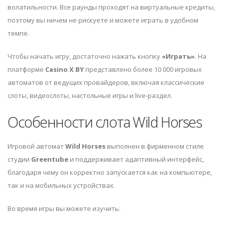
волатильности. Все раунды проходят на виртуальные кредиты,
поэтому вы ничем не рискуете и можете играть в удобном
темпе.
Чтобы начать игру, достаточно нажать кнопку
«Играть»
. На
платформе
Casino X BY
представлено более 10 000 игровых
автоматов от ведущих провайдеров, включая классические
слоты, видеослоты, настольные игры и live-раздел.
Особенности слота Wild Horses
Игровой автомат
Wild Horses
выполнен в фирменном стиле
студии
Greentube
и поддерживает адаптивный интерфейс,
благодаря чему он корректно запускается как на компьютере,
так и на мобильных устройствах.
Во время игры вы можете изучить: