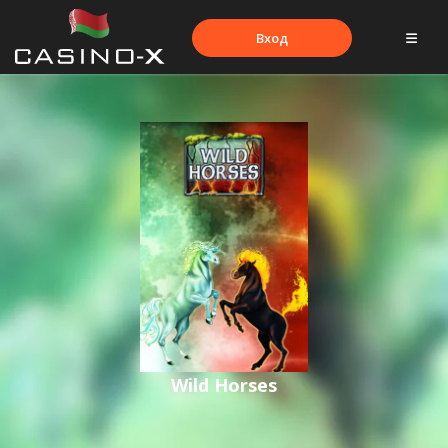
Вход
Wild Horses