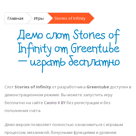
Главная
Игры
Stories of Infinity
Демо слот Stories of
Infinity от Greentube
— играть бесплатно
Слот
Stories of Infinity
от разработчика
Greentube
доступен в
демонстрационном режиме. Вы можете запустить игру
бесплатно на сайте
Casino X BY
без регистрации и без
пополнения счёта.
Демо-версия позволяет полностью ознакомиться с игровым
процессом, механикой, бонусными функциями и уровнем