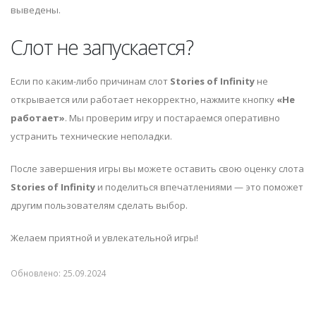
выведены.
Слот не запускается?
Если по каким-либо причинам слот
Stories of Infinity
не
открывается или работает некорректно, нажмите кнопку
«Не
работает»
. Мы проверим игру и постараемся оперативно
устранить технические неполадки.
После завершения игры вы можете оставить свою оценку слота
Stories of Infinity
и поделиться впечатлениями — это поможет
другим пользователям сделать выбор.
Желаем приятной и увлекательной игры!
Обновлено:
25.09.2024